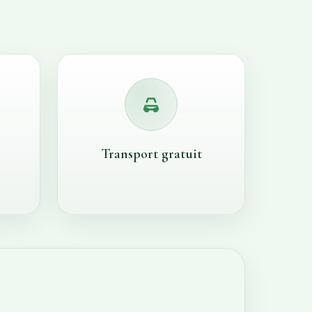
Transport gratuit