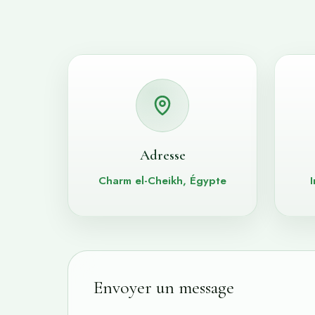
Adresse
Charm el-Cheikh, Égypte
Envoyer un message