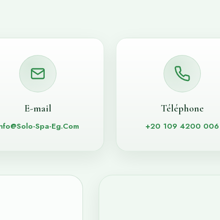
E-mail
Téléphone
Info@Solo-Spa-Eg.Com
+20 109 4200 006