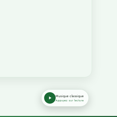
Musique classique
Appuyez sur lecture