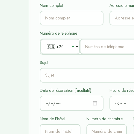
Nom complet
Adresse e-mai
Numéro de téléphone
Sujet
Date de réservation (facultatif)
Heure de réser
Nom de l'hôtel
Numéro de chambre